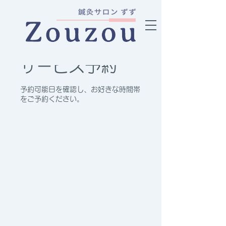
サービス予約
予約可能日を確認し、お好きな時間帯
をご予約ください。