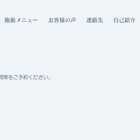
施術メニュー
お客様の声
連絡先
自己紹介
間帯をご予約ください。