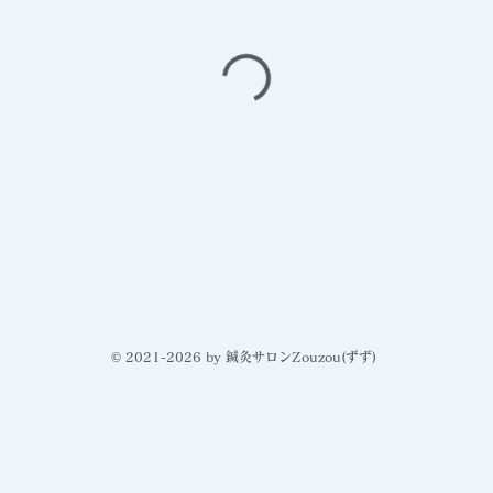
© 2021-2026 by 鍼灸サロンZouzou(ずず)