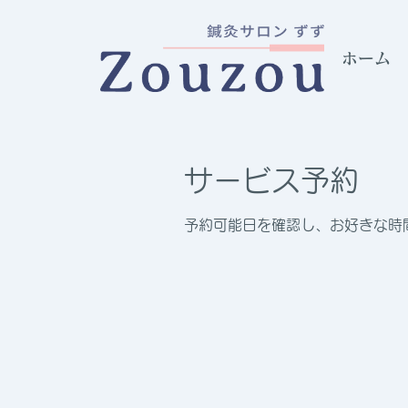
ホーム
サービス予約
予約可能日を確認し、お好きな時