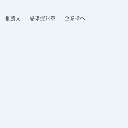
推薦文
感染症対策
企業様へ