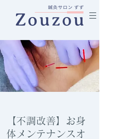
【不調改善】お身
体メンテナンスオ