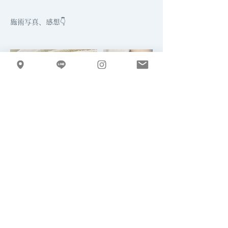
施術写真、感想👇